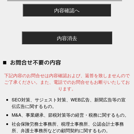
お問合せ不要の内容
下記内容のお問合せは内容確認および、返答を致しませんので
ご了承ください。また、電話でのお問合せもお断りいたしてお
ります。
SEO対策、サジェスト対策、WEB広告、新聞広告等の宣
伝広告に関するもの。
M&A、事業継承、節税対策等の経営・税務に関するもの。
社会保険労務士事務所、税理士事務所、公認会計士事務
所、弁護士事務所などの顧問契約に関するもの。