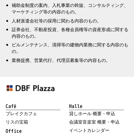
補助金制度の案内、入札事業の斡旋、コンサルティング、
マーケティング等の内容のもの。
人材派遣会社等の採用に関わる内容のもの。
証券会社、不動産投資、各種会員権等の資産形成に関する
内容のもの。
ビルメンテナンス、清掃等の建物内業務に関する内容のも
の。
業務提携、営業代行、代理店募集等の内容もの。
Café
Halle
ブレイクカフェ
貸しホール 概要・申込
リスの宝箱
会議室音楽室 概要・申込
イベントカレンダー
Office