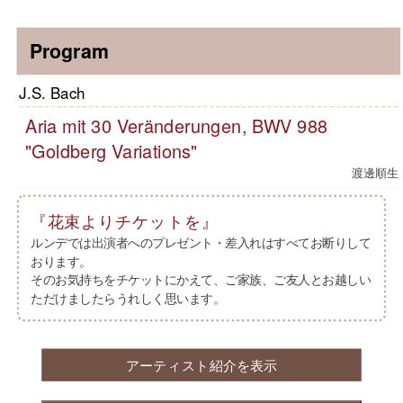
Program
J.S. Bach
Aria mit 30 Veränderungen, BWV 988
"Goldberg Variations"
渡邊順生
『花束よりチケットを』
ルンデでは出演者へのプレゼント・差入れはすべてお断りして
おります。
そのお気持ちをチケットにかえて、ご家族、ご友人とお越しい
ただけましたらうれしく思います。
アーティスト紹介を表示