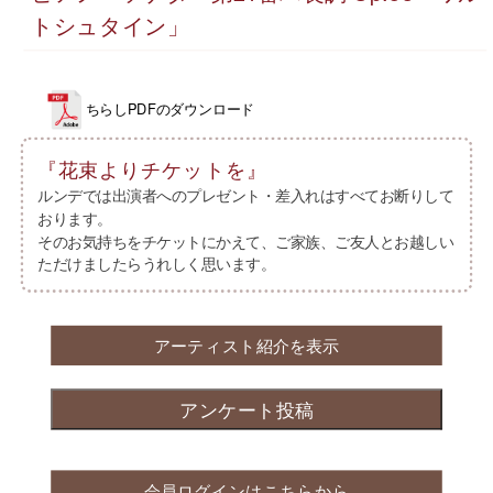
トシュタイン」
ちらしPDFのダウンロード
『花束よりチケットを』
ルンデでは出演者へのプレゼント・差入れはすべてお断りして
おります。
そのお気持ちをチケットにかえて、ご家族、ご友人とお越しい
ただけましたらうれしく思います。
アーティスト紹介を表示
会員ログインはこちらから