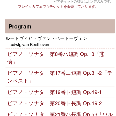
ペアチケットの取扱はルンデのみです。
ブレイクカフェでもチケットを販売しております。
Program
ルートヴィヒ・ヴァン・ベートーヴェン
Ludwig van Beethoven
ピアノ・ソナタ 第8番ハ短調 Op.13「悲
愴」
ピアノ・ソナタ 第17番ニ短調 Op.31-2「テ
ンペスト」
ピアノ・ソナタ 第19番ト短調 Op.49-1
ピアノ・ソナタ 第20番ト長調 Op.49.2
ピアノ・ソナタ 第21番ハ長調 Op.53「ワル