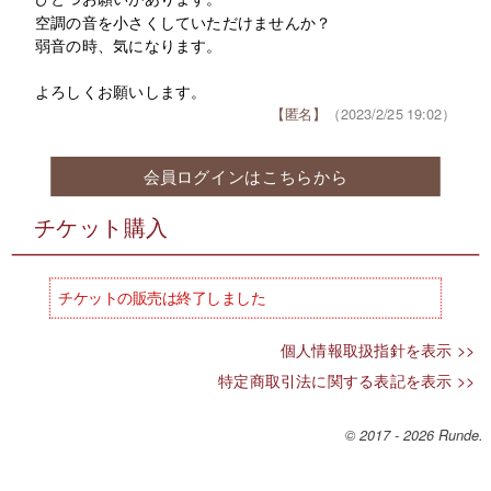
空調の音を小さくしていただけませんか？
弱音の時、気になります。
よろしくお願いします。
【匿名】
（2023/2/25 19:02）
会員ログインはこちらから
チケット購入
チケットの販売は終了しました
個人情報取扱指針を表示
>>
特定商取引法に関する表記を表示
>>
© 2017 - 2026 Runde.