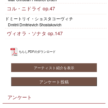
コル・ニドライ op.47
ドミートリイ・ショスタコーヴィチ
Dmitrii Dmitrievich Shostakovich
ヴィオラ・ソナタ op.147
ちらしPDFのダウンロード
アーティスト紹介を表示
アンケート