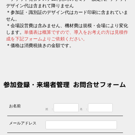
デザイン代は含まれて降りません
＊参加証・識別証のデザイン代はカード印刷に含まれていま
せん。
＊会場設営費は含みません、機材費は規模・会場により変化
します。
単価表は概算ですので、導入をお考えの方は見積作
成を下記フォームよりご依頼ください。
＊価格は消費税抜きの金額です。
参加登録・来場者管理 お問合せフォーム
お名前
姓 ：
名 ：
メールアドレス