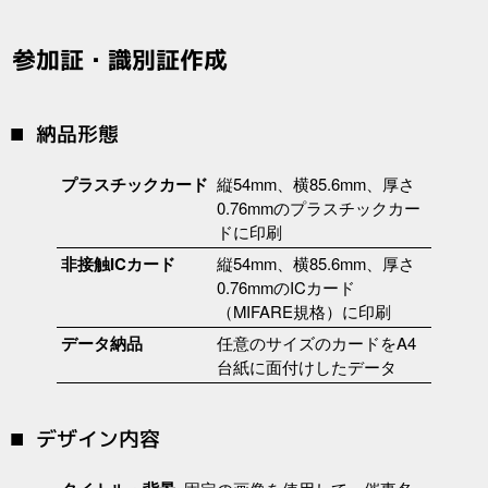
参加証・識別証作成
納品形態
プラスチックカード
縦54mm、横85.6mm、厚さ
0.76mmのプラスチックカー
ドに印刷
非接触ICカード
縦54mm、横85.6mm、厚さ
0.76mmのICカード
（MIFARE規格）に印刷
データ納品
任意のサイズのカードをA4
台紙に面付けしたデータ
デザイン内容