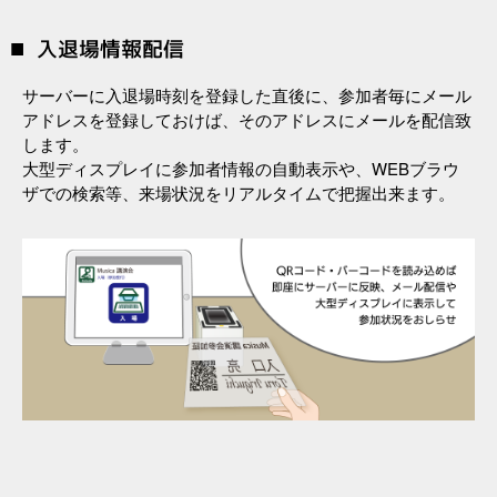
入退場情報配信
サーバーに入退場時刻を登録した直後に、参加者毎にメール
アドレスを登録しておけば、そのアドレスにメールを配信致
します。
大型ディスプレイに参加者情報の自動表示や、WEBブラウ
ザでの検索等、来場状況をリアルタイムで把握出来ます。