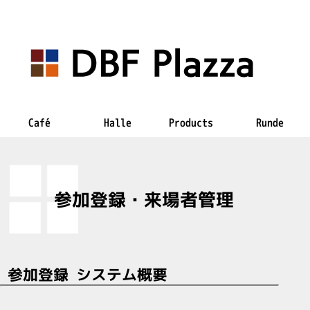
Café
Halle
Products
Runde
参加登録・来場者管理
参加登録 システム概要