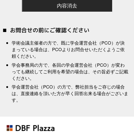
お問合せの前にご確認ください
学術会議主催者の方で、既に学会運営会社（PCO）が決
まっている場合は、PCOよりお問合せいただくようご依
頼ください。
学会事務局の方で、各回の学会運営会社（PCO）が変わ
っても継続してご利用を希望の場合は、その旨必ずご記載
ください。
学会運営会社（PCO）の方で、弊社担当をご存じの場合
は、直接連絡を頂いた方が早く回答出来る場合がございま
す。