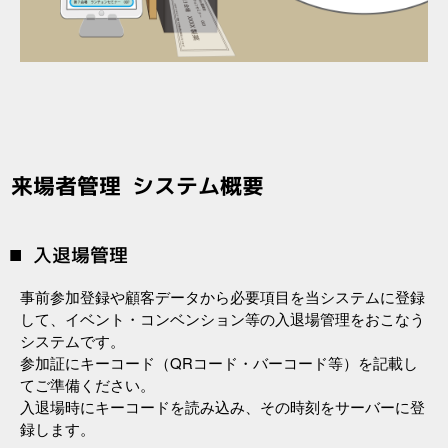
来場者管理 システム概要
入退場管理
事前参加登録や顧客データから必要項目を当システムに登録
して、イベント・コンベンション等の入退場管理をおこなう
システムです。
参加証にキーコード（QRコード・バーコード等）を記載し
てご準備ください。
入退場時にキーコードを読み込み、その時刻をサーバーに登
録します。