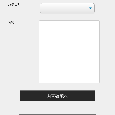
カテゴリ
内容